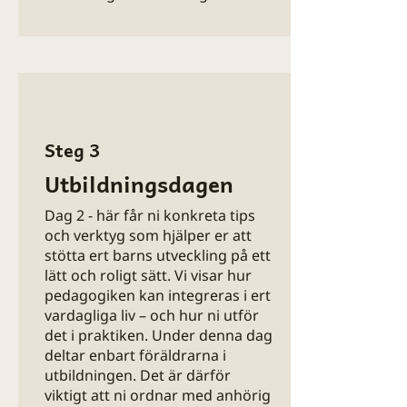
Steg 3
Utbildningsdagen
Dag 2 - här får ni konkreta tips
och verktyg som hjälper er att
stötta ert barns utveckling på ett
lätt och roligt sätt. Vi visar hur
pedagogiken kan integreras i ert
vardagliga liv – och hur ni utför
det i praktiken.
Under denna dag
deltar enbart föräldrarna i
utbildningen. Det är därför
viktigt att ni ordnar med anhörig