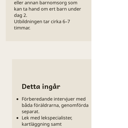
eller annan barnomsorg som
kan ta hand om ert barn under
dag 2.
Utbildningen tar cirka 6–7
timmar.
Detta ingår
Förberedande intervjuer med
båda föräldrarna, genomförda
separat.
Lek med lekspecialister,
kartläggning samt