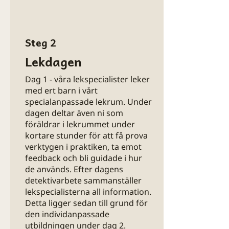
Steg 2
Lekdagen
Dag 1 - våra lekspecialister leker
med ert barn i vårt
specialanpassade lekrum. Under
dagen deltar även ni som
föräldrar i lekrummet under
kortare stunder för att få prova
verktygen i praktiken, ta emot
feedback och bli guidade i hur
de används.
​
Efter dagens
detektivarbete sammanställer
lekspecialisterna all information.
Detta ligger sedan till grund för
den individanpassade
utbildningen under dag 2.