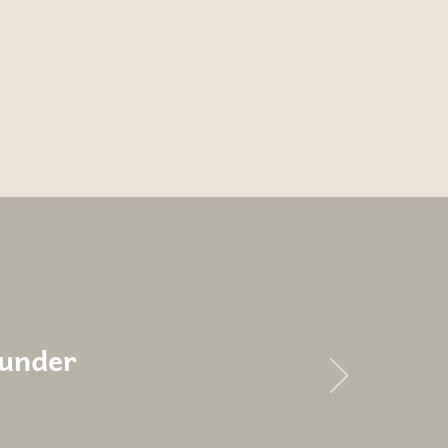
 under