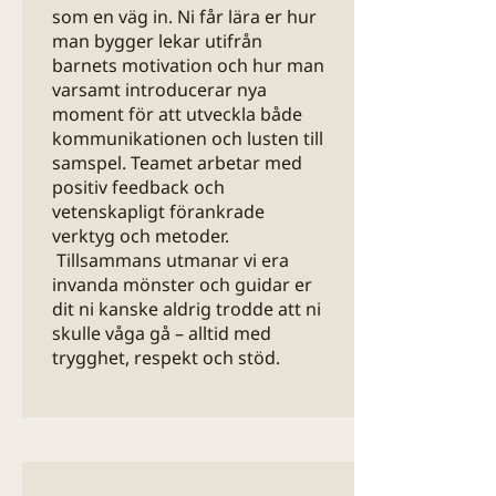
som en väg in. Ni får lära er hur
man bygger lekar utifrån
barnets motivation och hur man
varsamt introducerar nya
moment för att utveckla både
kommunikationen och lusten till
samspel.​ Teamet arbetar med
positiv feedback och
vetenskapligt förankrade
verktyg och metoder.​
Tillsammans utmanar vi era
invanda mönster och guidar er
dit ni kanske aldrig trodde att ni
skulle våga gå – alltid med
trygghet, respekt och stöd.