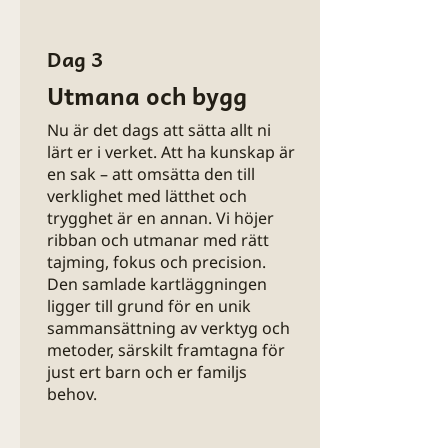
Dag 3
Utmana och bygg
Nu är det dags att sätta allt ni
lärt er i verket. Att ha kunskap är
en sak – att omsätta den till
verklighet med lätthet och
trygghet är en annan. Vi höjer
ribban och utmanar med rätt
tajming, fokus och precision.
Den samlade kartläggningen
ligger till grund för en unik
sammansättning av verktyg och
metoder, särskilt framtagna för
just ert barn och er familjs
behov.