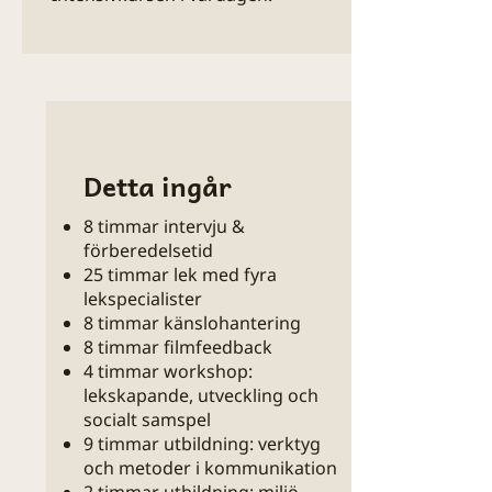
Detta ingår
8 timmar intervju &
förberedelsetid
25 timmar lek med fyra
lekspecialister
8 timmar känslohantering
8 timmar filmfeedback
4 timmar workshop:
lekskapande, utveckling och
socialt samspel
9 timmar utbildning: verktyg
och metoder i kommunikation