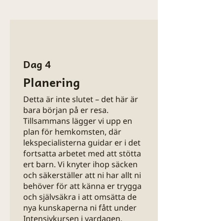
Dag 4
Planering
Detta är inte slutet – det här är
bara början på er resa.
Tillsammans lägger vi upp en
plan för hemkomsten, där
lekspecialisterna guidar er i det
fortsatta arbetet med att stötta
ert barn.​ Vi knyter ihop säcken
och säkerställer att ni har allt ni
behöver för att känna er trygga
och självsäkra i att omsätta de
nya kunskaperna ni fått under
Intensivkursen i vardagen.