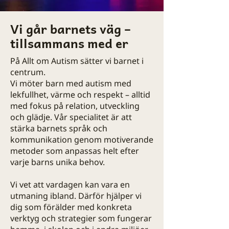
Vi går barnets väg –
tillsammans med er
På Allt om Autism sätter vi barnet i
centrum.
Vi möter barn med autism med
lekfullhet, värme och respekt – alltid
med fokus på relation, utveckling
och glädje. Vår specialitet är att
stärka barnets språk och
kommunikation genom motiverande
metoder som anpassas helt efter
varje barns unika behov.
Vi vet att vardagen kan vara en
utmaning ibland. Därför hjälper vi
dig som förälder med konkreta
verktyg och strategier som fungerar