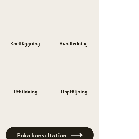
Kartläggning
Handledning
Utbildning
Uppföljning
Boka konsultation