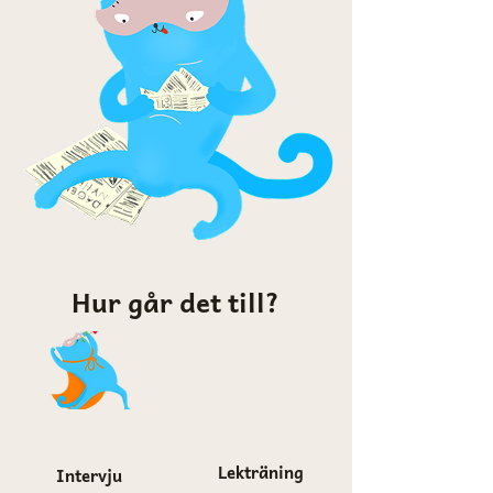
Hur går det till?
Lekträning
Intervju