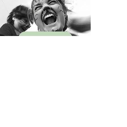
Vår historia