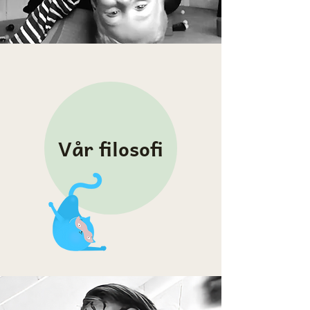
Vår filosofi