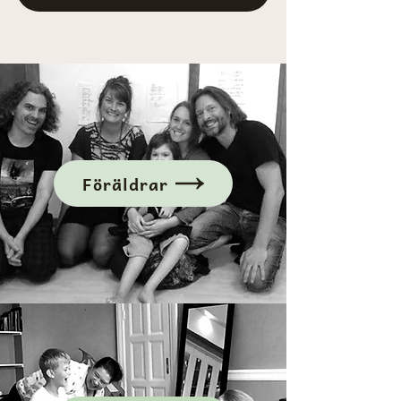
Föräldrar